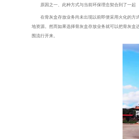
原因之一、
此种方式与当前环保理念契合到了一起
在骨灰盒存放业务尚未出现以前即便采用火化的方
地资源。然而如果选择骨灰盒存放业务就可以把骨灰盒
围流行开来。