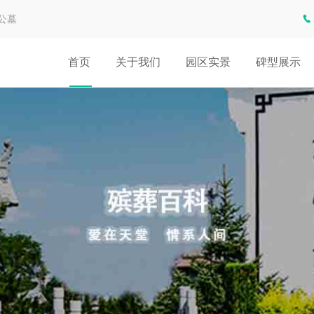
公墓
首页
关于我们
园区实景
碑型展示