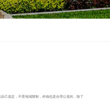
以自己选定，不受地域限制，价钱也是合理公道的，除了