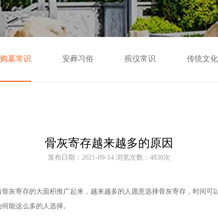
购墓常识
安葬习俗
殡仪常识
传统文化
骨灰寄存越来越多的原因
发布日期：2021-09-14 浏览次数：4838次
着骨灰寄存的大面积推广起来，越来越多的人愿意选择骨灰寄存，时间可
为何能这么多的人选择。