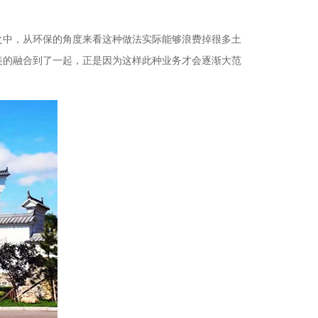
之中，从环保的角度来看这种做法实际能够浪费掉很多土
美的融合到了一起，正是因为这样此种业务才会逐渐大范