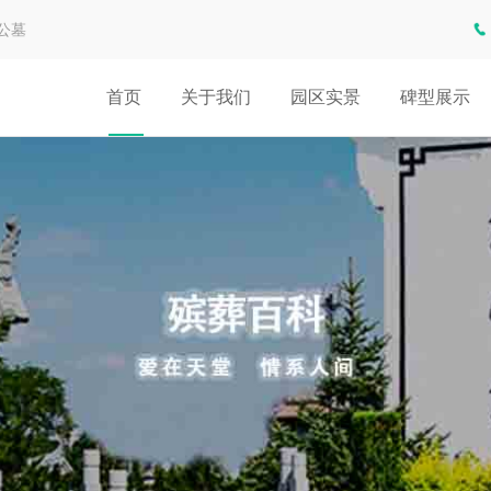
公墓
首页
关于我们
园区实景
碑型展示