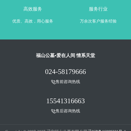
高效服务
服务行业
优质、高效，用心服务
万余次客户服务经验
福山公墓•爱在人间 情系天堂
024-58179666
售前咨询热线
15541316663
售后咨询热线