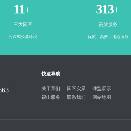
3
365
+
+
三大园区
高效服务
公园式公墓环境
优质、高效，用心服务
快速导航
关于我们
园区实景
碑型展示
663
福山服务
联系我们
网站地图