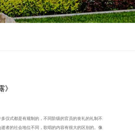
露》
许多仪式都是有规制的，不同阶级的官员的丧礼的礼制不
为逝者的社会地位不同，歌唱的内容有很大的区别的。像