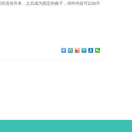
已经流传开来，之后成为固定的曲子，词作内容可以由不