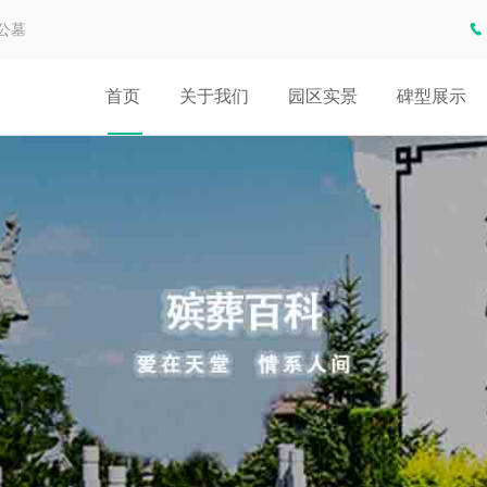
公墓
首页
关于我们
园区实景
碑型展示