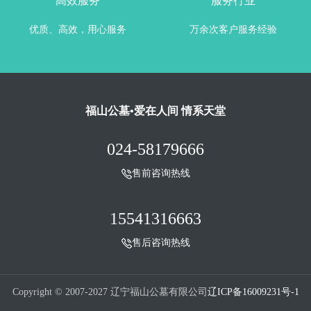
高效服务
服务行业
优质、高效，用心服务
万余次客户服务经验
福山公墓•爱在人间 情系天堂
024-58179666
售前咨询热线
15541316663
售后咨询热线
Copyright © 2007-2027 辽宁福山公墓有限公司
辽ICP备16009231号-1