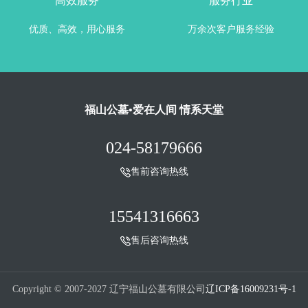
高效服务
服务行业
优质、高效，用心服务
万余次客户服务经验
福山公墓•爱在人间 情系天堂
024-58179666
售前咨询热线
15541316663
售后咨询热线
Copyright © 2007-2027 辽宁福山公墓有限公司
辽ICP备16009231号-1