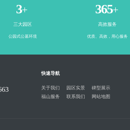
3
365
+
+
三大园区
高效服务
公园式公墓环境
优质、高效，用心服务
快速导航
关于我们
园区实景
碑型展示
663
福山服务
联系我们
网站地图