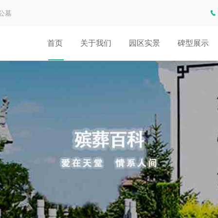
公墓
首页
关于我们
园区实景
碑型展示