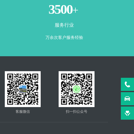
3500
+
服务行业
万余次客户服务经验
客服微信
扫一扫公众号