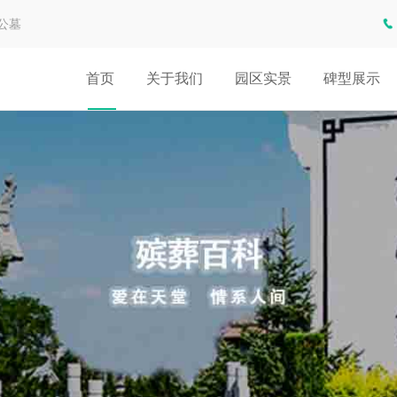
公墓
首页
关于我们
园区实景
碑型展示