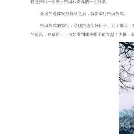
特意推出一期关于招魂和送魂的一期分享。
死者的遗体安放就绪之后，就要举行招魂仪式。
招魂仪式的举行，必须挑选个好日子。到了那天，
的遗风，在草原上，假如看到哪座帐子前立起了大幡，