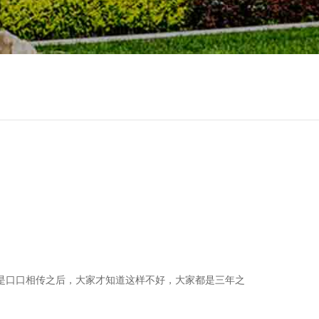
是口口相传之后，大家才知道这样不好，大家都是三年之