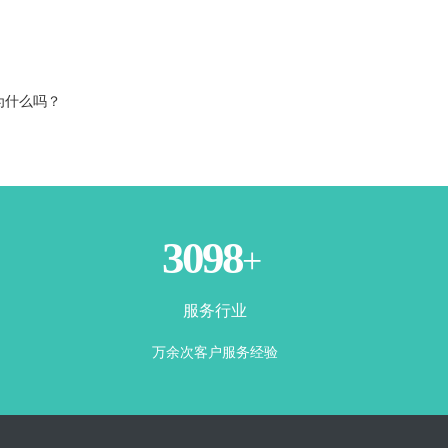
为什么吗？
3500
+
服务行业
万余次客户服务经验