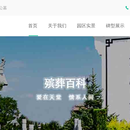
公墓
首页
关于我们
园区实景
碑型展示