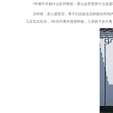
3年都不许贴什么红对联的，那么这究竟有什么说道
古时候，亲人逝世后，孝子们在故去后的较长时间
儿宝宝出生后，
3年内不离开母亲怀抱，三岁前寸步不离