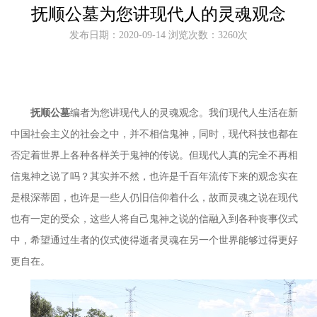
抚顺公墓为您讲现代人的灵魂观念
发布日期：2020-09-14 浏览次数：3260次
抚顺公墓
编者为您讲现代人的灵魂观念。我们现代人生活在新
中国社会主义的社会之中，并不相信鬼神，同时，现代科技也都在
否定着世界上各种各样关于鬼神的传说。但现代人真的完全不再相
信鬼神之说了吗？其实并不然，也许是千百年流传下来的观念实在
是根深蒂固，也许是一些人仍旧信仰着什么，故而灵魂之说在现代
也有一定的受众，这些人将自己鬼神之说的信融入到各种丧事仪式
中，希望通过生者的仪式使得逝者灵魂在另一个世界能够过得更好
更自在。