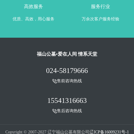
高效服务
服务行业
优质、高效，用心服务
万余次客户服务经验
福山公墓•爱在人间 情系天堂
024-58179666
售前咨询热线
15541316663
售后咨询热线
Copyright © 2007-2027 辽宁福山公墓有限公司
辽ICP备16009231号-1