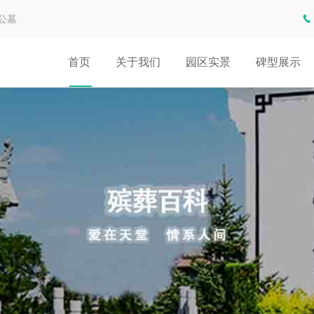
公墓
首页
关于我们
园区实景
碑型展示