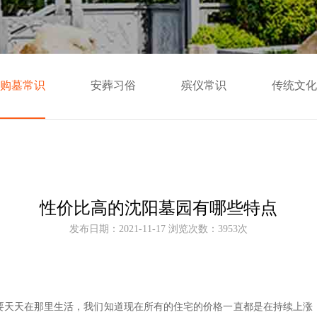
购墓常识
安葬习俗
殡仪常识
传统文化
性价比高的沈阳墓园有哪些特点
发布日期：2021-11-17 浏览次数：3953次
要天天在那里生活，我们知道现在所有的住宅的价格一直都是在持续上涨