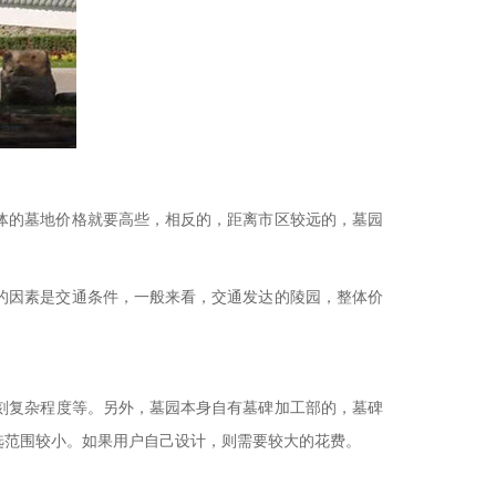
体的墓地价格就要高些，相反的，距离市区较远的，
墓
园
的因素是交通条件，一般来看，交通发达的陵园，整体价
刻复杂程度等。另外，墓园本身自有墓碑加工部的，墓碑
选范围较小。如果用户自己设计，则需要较大的花费。