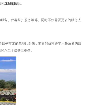
高的
沈阳墓园
呢。
导服务、代客祭扫服务等等。同时不仅需要更多的服务人
个四平方米的墓地比起来，前者的价格并非只是后者的四
格的八至十倍甚至更多。