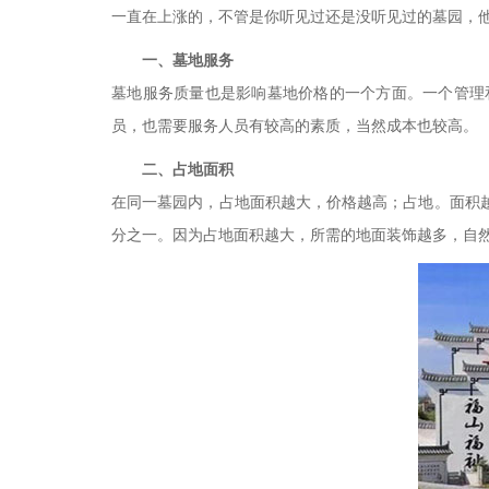
一直在上涨的，不管是你听见过还是没听见过的墓园，
一、
墓地服务
墓地服务质量也是影响墓地价格的一个方面。一个管理
员，也需要服务人员有较高的素质，当然成本也较高。
二、
占地面积
在同一墓园内，占地面积越大，价格越高；占地。面积
分之一。因为占地面积越大，所需的地面装饰越多，自