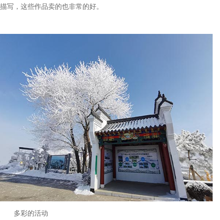
描写，这些作品卖的也非常的好。
多彩的活动