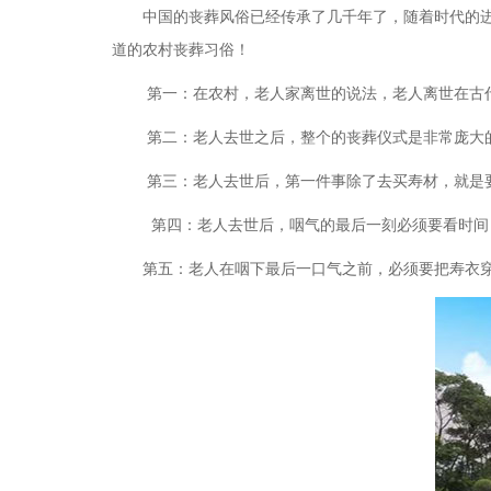
中国的丧葬风俗已经传承了几千年了，随着时代的
道的农村丧葬习俗！
第一：在农村，老人家离世的说法，老人离世在古
第二：老人去世之后，整个的丧葬仪式是非常庞大
第三：老人去世后，第一件事除了去买寿材，就是
第四：老人去世后，咽气的最后一刻必须要看时间，
第五：老人在咽下最后一口气之前，必须要把寿衣