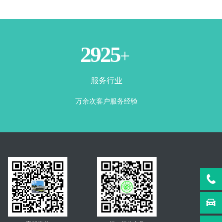
3500
+
服务行业
万余次客户服务经验