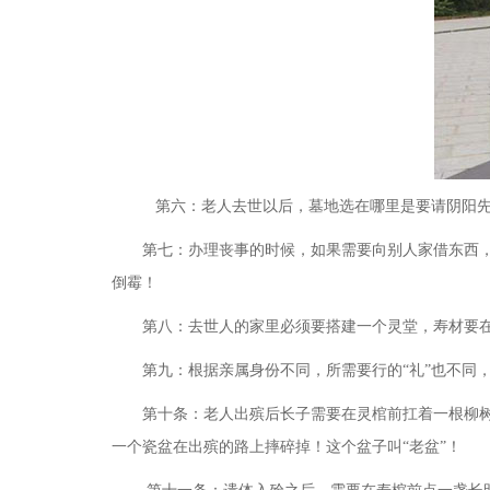
第六：老人去世以后，墓地选在哪里是要请阴阳先
第七：办理丧事的时候，如果需要向别人家借东西
倒霉！
第八：去世人的家里必须要搭建一个灵堂，寿材要
第九：根据亲属身份不同，所需要行的
“礼”也不同
第十条：老人出殡后长子需要在灵棺前扛着一根柳
一个瓷盆在出殡的路上摔碎掉！这个盆子叫
“老盆”！