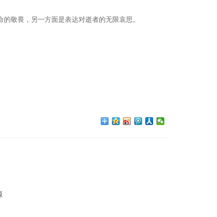
命的敬畏，另一方面是表达对逝者的无限哀思。
源