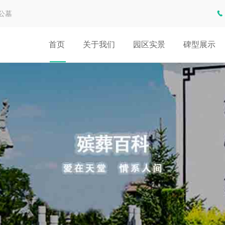
公墓
首页
关于我们
园区实景
碑型展示