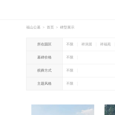
福山公墓
>
首页
>
碑型展示
所在园区
不限
祥润居
祥福苑
墓碑价格
不限
殡葬方式
不限
主题风格
不限