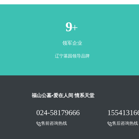
1
+
领军企业
辽宁墓园领导品牌
祥瑞碑
福山公墓•爱在人间 情系天堂
024-58179666
15541316
售前咨询热线
售后咨询热线