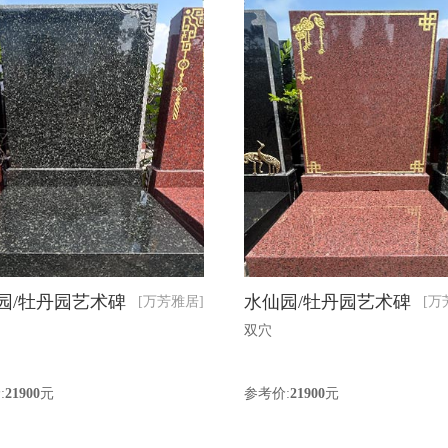
园/牡丹园艺术碑
水仙园/牡丹园艺术碑
[万芳雅居]
[万
双穴
:
21900
元
参考价:
21900
元