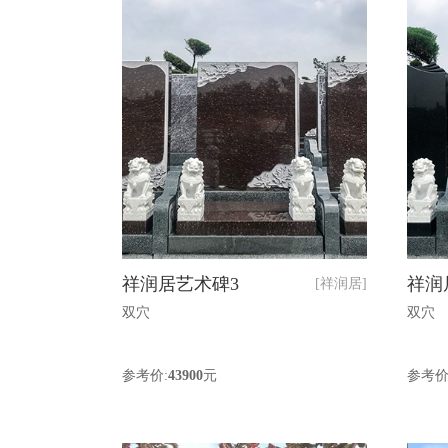
祥润居艺术碑3
祥润
[祥润居]
双穴
双穴
参考价:
43900
元
参考价