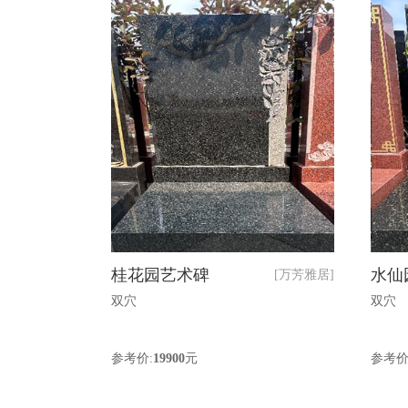
桂花园艺术碑
水仙
[万芳雅居]
双穴
双穴
参考价:
19900
元
参考价