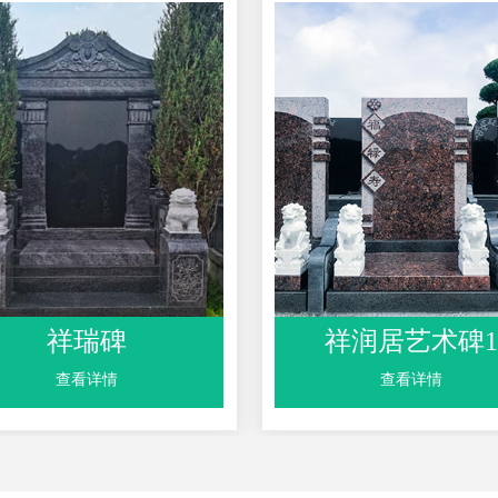
祥润居艺术碑1
祥润居艺术碑
查看详情
查看详情