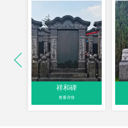
祥瑞碑
查看详情