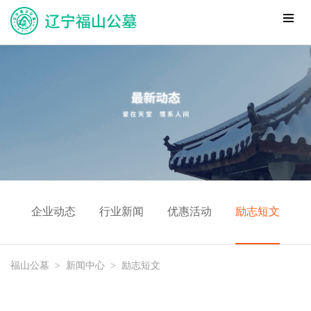
企业动态
行业新闻
优惠活动
励志短文
福山公墓
>
新闻中心
>
励志短文