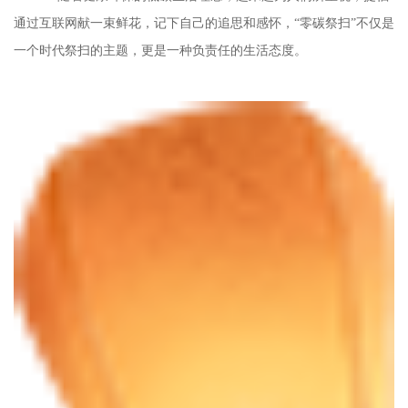
通过互联网献一束鲜花，记下自己的追思和感怀，“零碳祭扫”不仅是
一个时代祭扫的主题，更是一种负责任的生活态度。