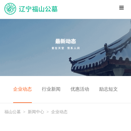
企业动态
行业新闻
优惠活动
励志短文
福山公墓
>
新闻中心
>
企业动态