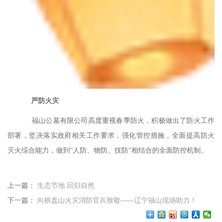
严防火灾
福山公墓有限公司高度重视春季防火，积极做出了防火工作
部署，坚决落实政府相关工作要求，强化管控措施，全面提高防火
灭火综合能力，做到
“人防、物防、技防”相结合的全面防控机制。
上一篇：
生态节地 回归自然
下一篇：
向棋盘山火灾消防官兵致敬——辽宁福山现场助力！