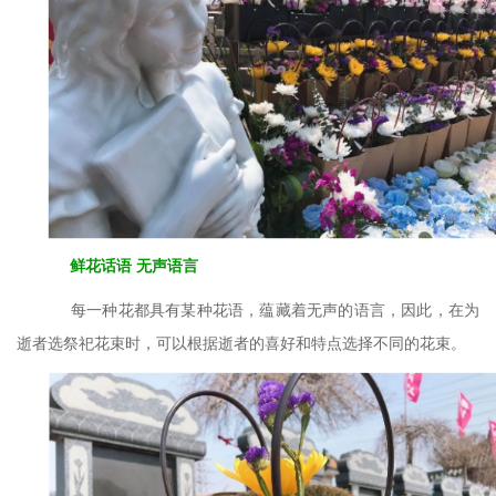
鲜花话语
无声语言
每一种花都具有某种花语，蕴藏着无声的语言，因此，在为
逝者选祭祀花束时，可以根据逝者的喜好和特点选择不同的花束。