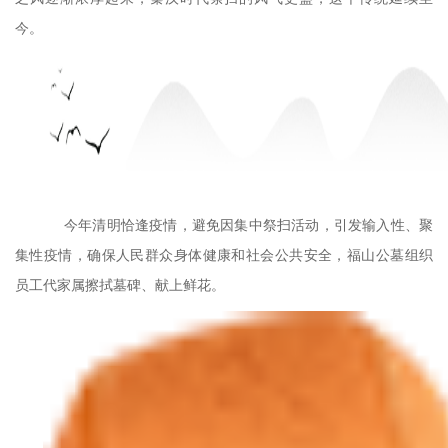
今。
今年清明恰逢疫情，避免因集中祭扫活动，引发输入性、聚
集性疫情，确保人民群众身体健康和社会公共安全，福山公墓组织
员工代家属擦拭墓碑、献上鲜花。