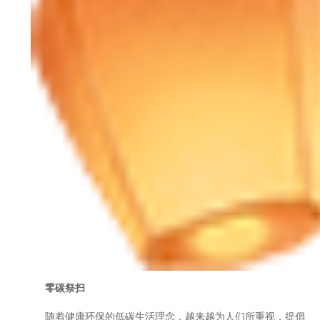
零碳祭扫
随着健康环保的低碳生活理念，越来越为人们所重视，提倡