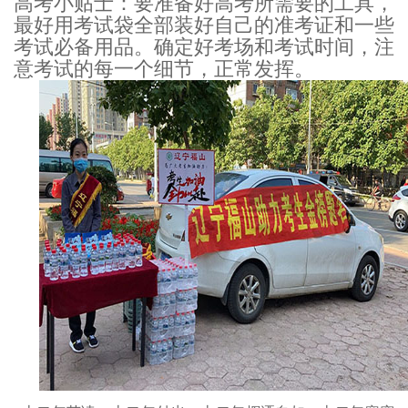
高考小贴士：要准备好高考所需要的工具，
最好用考试袋全部装好自己的准考证和一些
考试必备用品。确定好考场和考试时间，注
意考试的每一个细节，正常发挥。