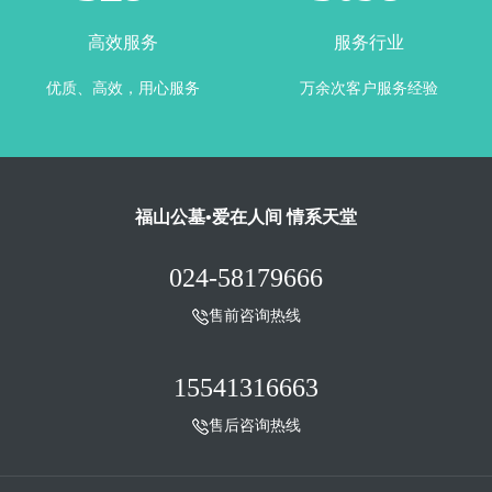
高效服务
服务行业
优质、高效，用心服务
万余次客户服务经验
福山公墓•爱在人间 情系天堂
024-58179666
售前咨询热线
15541316663
售后咨询热线