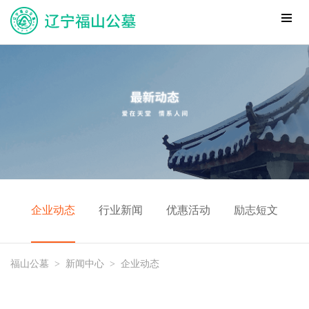
企业动态
行业新闻
优惠活动
励志短文
福山公墓
>
新闻中心
>
企业动态