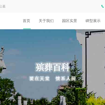
公墓
首页
关于我们
园区实景
碑型展示