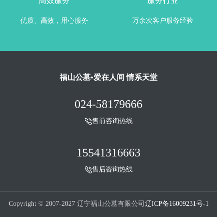
高效服务
服务行业
优质、高效，用心服务
万余次客户服务经验
福山公墓•爱在人间 情系天堂
024-58179666
售前咨询热线
15541316663
售后咨询热线
Copyright © 2007-2027 辽宁福山公墓有限公司
辽ICP备16009231号-1