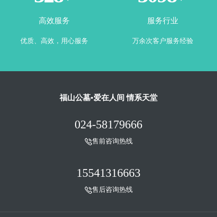
高效服务
服务行业
优质、高效，用心服务
万余次客户服务经验
福山公墓•爱在人间 情系天堂
024-58179666
售前咨询热线
15541316663
售后咨询热线