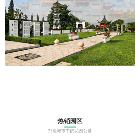
热销园区
打造城市中的花园公墓