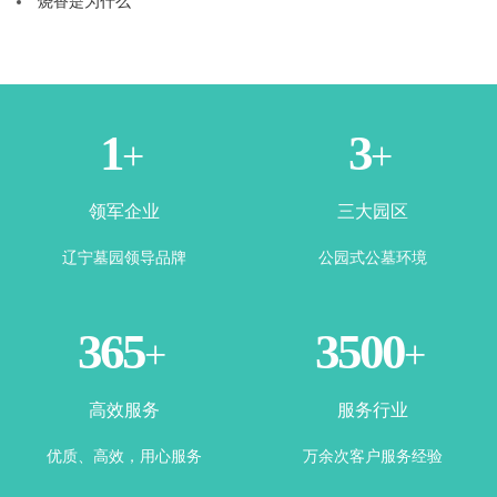
烧香是为什么
1
3
+
+
领军企业
三大园区
辽宁墓园领导品牌
公园式公墓环境
365
3500
+
+
高效服务
服务行业
优质、高效，用心服务
万余次客户服务经验