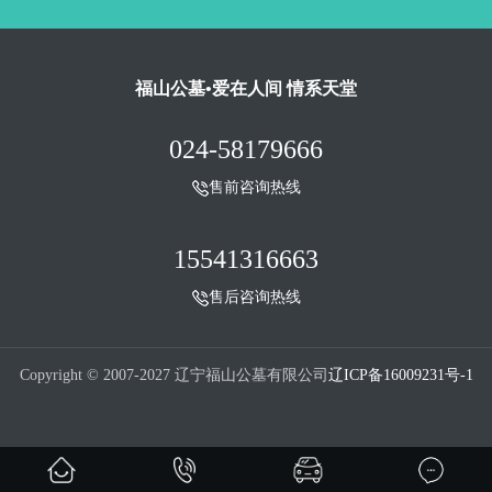
福山公墓•爱在人间 情系天堂
024-58179666
售前咨询热线
15541316663
售后咨询热线
Copyright © 2007-2027 辽宁福山公墓有限公司
辽ICP备16009231号-1