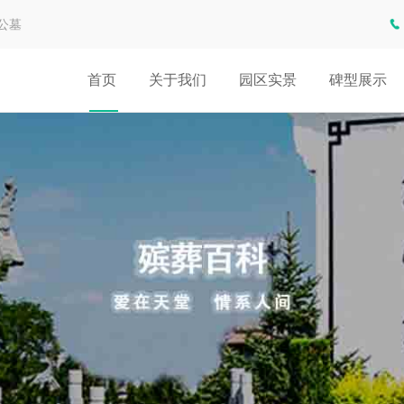
公墓
首页
关于我们
园区实景
碑型展示