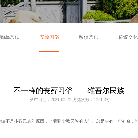
购墓常识
安葬习俗
殡仪常识
传统文化
不一样的丧葬习俗——维吾尔民族
发布日期：2021-03-23 浏览次数：13815次
小编不是少数民族的原因，当看到少数民族的人时。总是会有一些好奇，