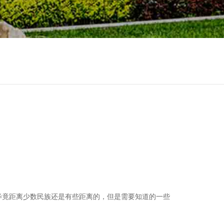
毕竟距离少数民族还是有些距离的，但是需要知道的一些