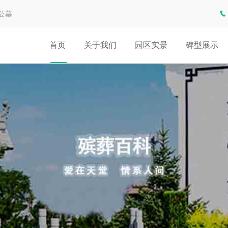
公墓
首页
关于我们
园区实景
碑型展示