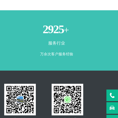
3500
+
服务行业
万余次客户服务经验