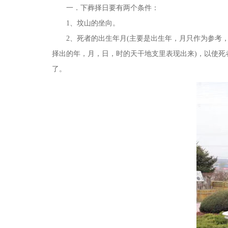
一．下葬择日要有两个条件：
1、坟山的坐向。
2、死者的出生年月(主要是出生年，月只作为参考，俗
择出的年，月，日，时的天干地支里表现出来)，以使死
了。