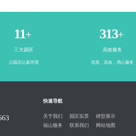
3
365
+
+
三大园区
高效服务
公园式公墓环境
优质、高效，用心服务
快速导航
关于我们
园区实景
碑型展示
663
福山服务
联系我们
网站地图