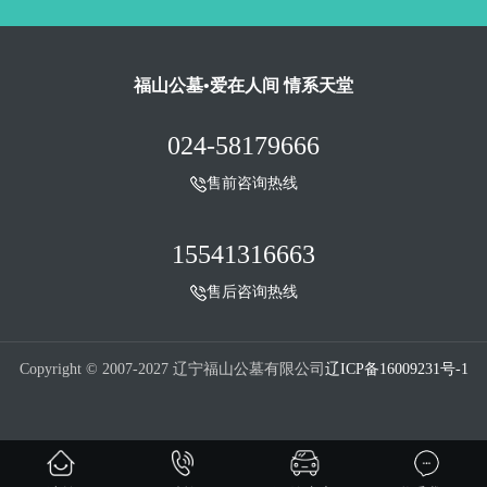
福山公墓•爱在人间 情系天堂
024-58179666
售前咨询热线
15541316663
售后咨询热线
Copyright © 2007-2027 辽宁福山公墓有限公司
辽ICP备16009231号-1