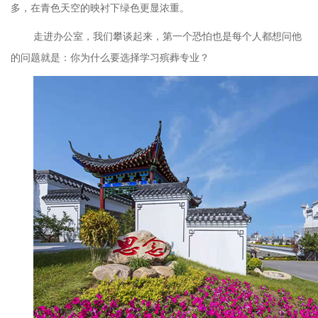
多，在青色天空的映衬下绿色更显浓重。
走进办公室，我们攀谈起来，第一个恐怕也是每个人都想问他
的问题就是：你为什么要选择学习殡葬专业？