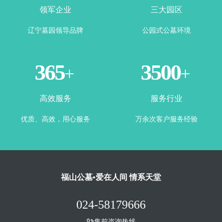
领军企业
三大园区
辽宁墓园领导品牌
公园式公墓环境
365
3500
+
+
高效服务
服务行业
优质、高效，用心服务
万余次客户服务经验
福山公墓•爱在人间 情系天堂
024-58179666
售前咨询热线