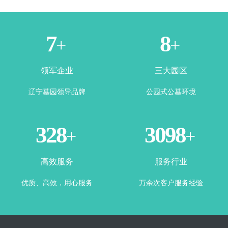
1
3
+
+
领军企业
三大园区
辽宁墓园领导品牌
公园式公墓环境
365
3500
+
+
高效服务
服务行业
优质、高效，用心服务
万余次客户服务经验