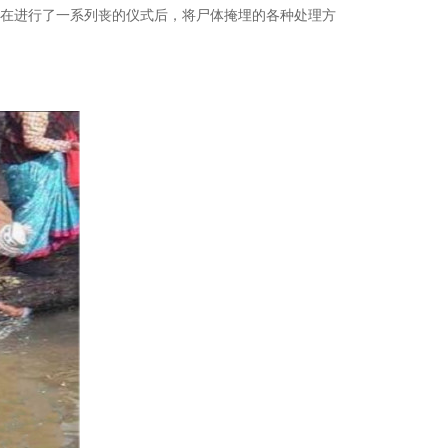
是在进行了一系列丧的仪式后，将尸体掩埋的各种处理方