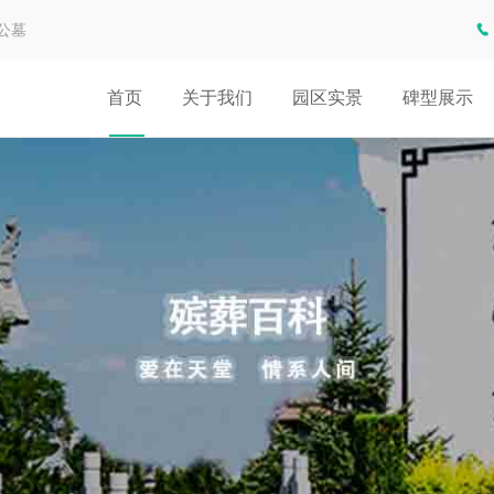
公墓
首页
关于我们
园区实景
碑型展示