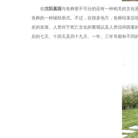
在
沈阳墓园
与丧葬密不可分的还有一种相关的文化
丧葬的一种辅助形式。不过，在很多地方，丧葬结束后
史的发展、人类对于死亡文化的重视以及人类信仰因素
后的七天、十四天及四十九天、一年、三年等都有不同