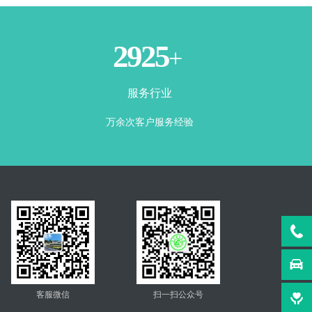
3500
+
服务行业
万余次客户服务经验
客服微信
扫一扫公众号