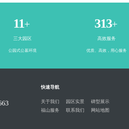
3
365
+
+
三大园区
高效服务
公园式公墓环境
优质、高效，用心服务
快速导航
关于我们
园区实景
碑型展示
663
福山服务
联系我们
网站地图