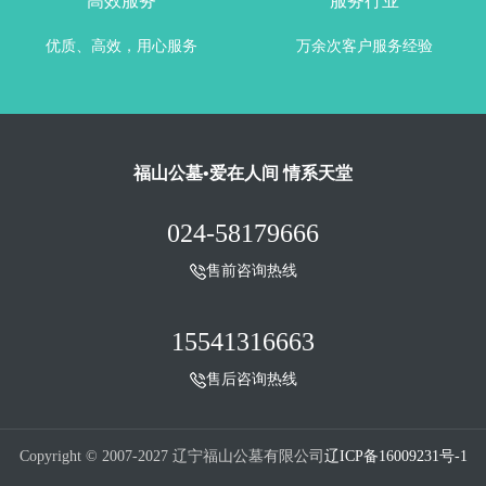
高效服务
服务行业
优质、高效，用心服务
万余次客户服务经验
福山公墓•爱在人间 情系天堂
024-58179666
售前咨询热线
15541316663
售后咨询热线
Copyright © 2007-2027 辽宁福山公墓有限公司
辽ICP备16009231号-1