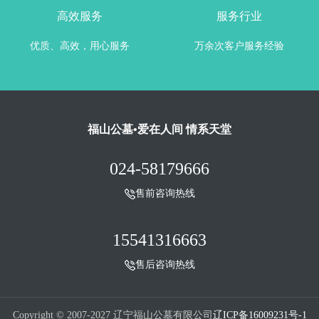
高效服务
服务行业
优质、高效，用心服务
万余次客户服务经验
福山公墓•爱在人间 情系天堂
024-58179666
售前咨询热线
15541316663
售后咨询热线
Copyright © 2007-2027 辽宁福山公墓有限公司
辽ICP备16009231号-1