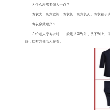
为什么寿衣要偏大一点？
寿衣大，寓意宽裕，寿衣长，寓意长久。寿衣袖子
寿衣穿戴顺序？
在给老人穿寿衣时，一般是从里到外，从下到上。
好，届时方便老人穿着。