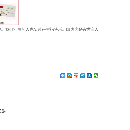
福。我们活着的人也要过得幸福快乐。因为这是去世亲人
民族