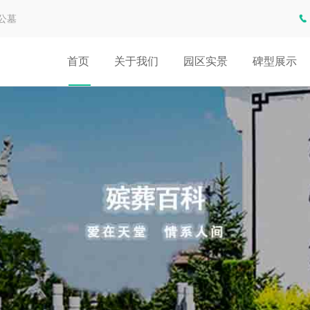
公墓
首页
关于我们
园区实景
碑型展示