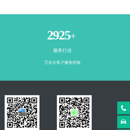
3500
+
服务行业
万余次客户服务经验