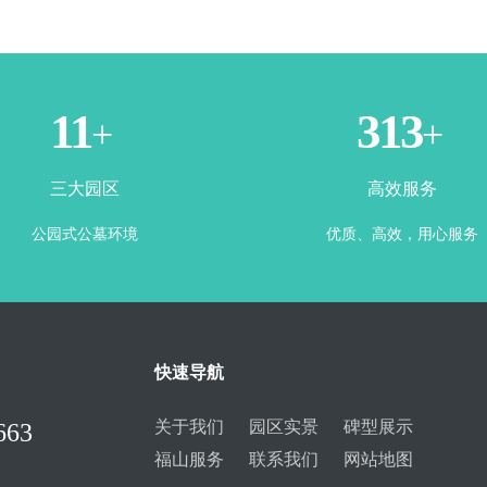
3
365
+
+
三大园区
高效服务
公园式公墓环境
优质、高效，用心服务
快速导航
关于我们
园区实景
碑型展示
663
福山服务
联系我们
网站地图