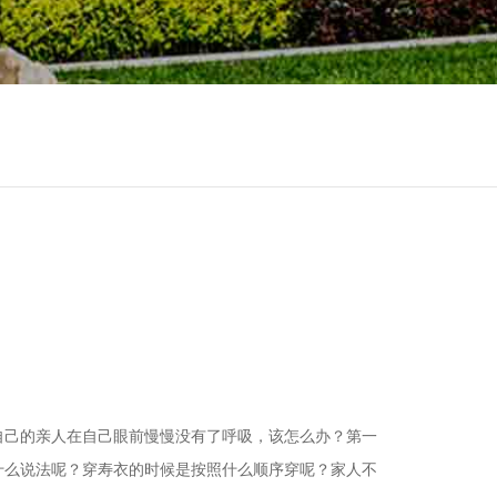
自己的亲人在自己眼前慢慢没有了呼吸，该怎么办？第一
什么说法呢？穿寿衣的时候是按照什么顺序穿呢？家人不