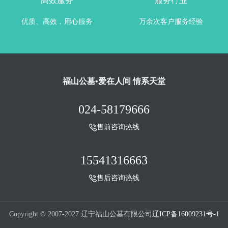
高效服务
服务行业
优质、高效，用心服务
万余次客户服务经验
福山公墓•爱在人间 情系天堂
024-58179666
售前咨询热线
15541316663
售后咨询热线
Copyright © 2007-2027 辽宁福山公墓有限公司
辽ICP备16009231号-1