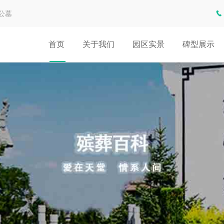
公墓
首页
关于我们
园区实景
碑型展示