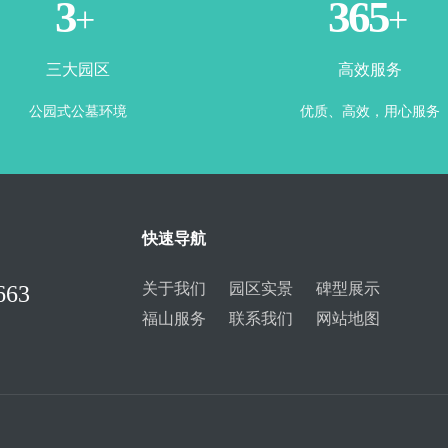
3
365
+
+
三大园区
高效服务
公园式公墓环境
优质、高效，用心服务
快速导航
关于我们
园区实景
碑型展示
663
福山服务
联系我们
网站地图