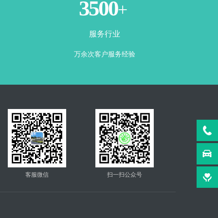
3500
+
服务行业
万余次客户服务经验
客服微信
扫一扫公众号