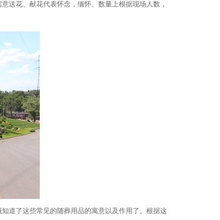
寓意送花、献花代表怀念，缅怀。数量上根据现场人数，
。
概知道了这些常见的随葬用品的寓意以及作用了。根据这