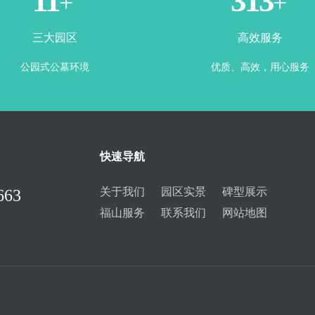
3
365
+
+
三大园区
高效服务
公园式公墓环境
优质、高效，用心服务
快速导航
关于我们
园区实景
碑型展示
663
福山服务
联系我们
网站地图