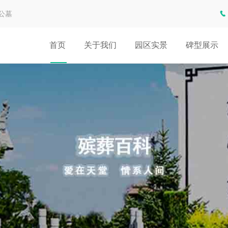
公墓
首页
关于我们
园区实景
碑型展示