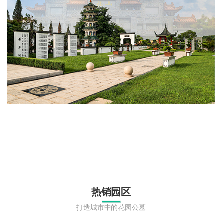
热销园区
打造城市中的花园公墓