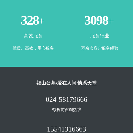
365
3500
+
+
高效服务
服务行业
优质、高效，用心服务
万余次客户服务经验
福山公墓•爱在人间 情系天堂
024-58179666
售前咨询热线
15541316663