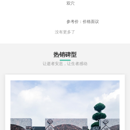
恩泽碑
[百善居]
双穴
参考价：价格面议
没有更多了
热销碑型
让逝者安息，让生者感动