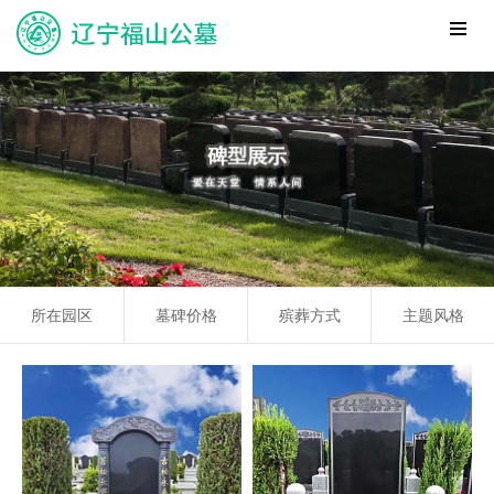
所在园区
墓碑价格
殡葬方式
主题风格