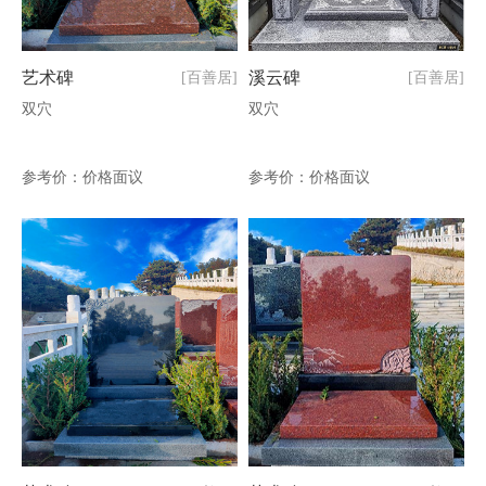
艺术碑
溪云碑
[百善居]
[百善居]
双穴
双穴
参考价：价格面议
参考价：价格面议