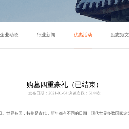
企业动态
行业新闻
优惠活动
励志短文
购墓四重豪礼（已结束）
发布日期：2021-01-04 浏览次数：6144次
日。世界各国，特别是古代，新年都有不同的日期，现代世界多数国家定