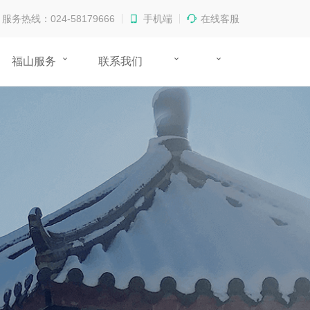
服务热线：024-58179666
手机端
在线客服
福山服务
联系我们