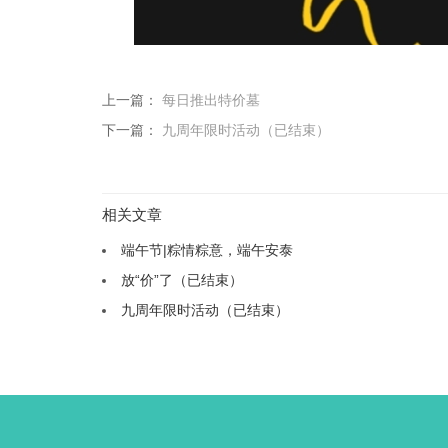
上一篇：
每日推出特价墓
下一篇：
九周年限时活动（已结束）
相关文章
端午节|粽情粽意，端午安泰
放“价”了（已结束）
九周年限时活动（已结束）