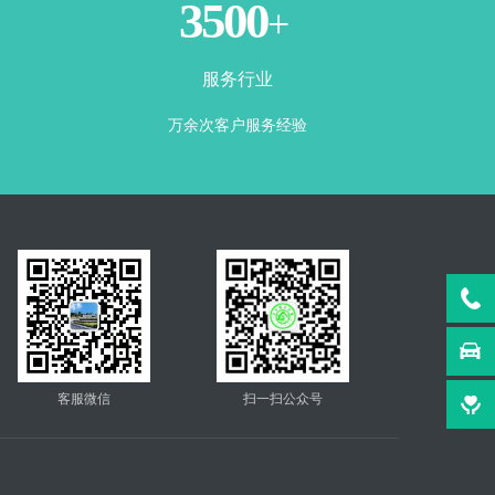
3500
+
服务行业
万余次客户服务经验
客服微信
扫一扫公众号