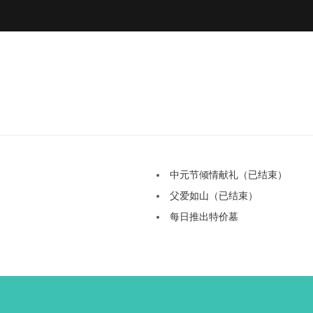
中元节倾情献礼（已结束）
父爱如山（已结束）
每日推出特价墓