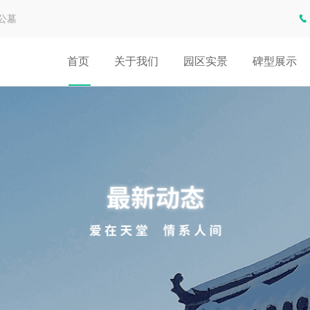
公墓
首页
关于我们
园区实景
碑型展示