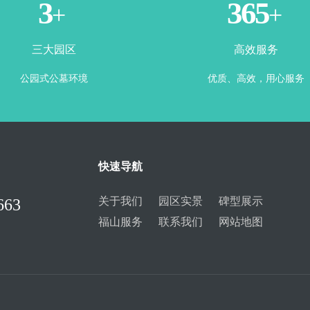
3
365
+
+
三大园区
高效服务
公园式公墓环境
优质、高效，用心服务
快速导航
关于我们
园区实景
碑型展示
663
福山服务
联系我们
网站地图