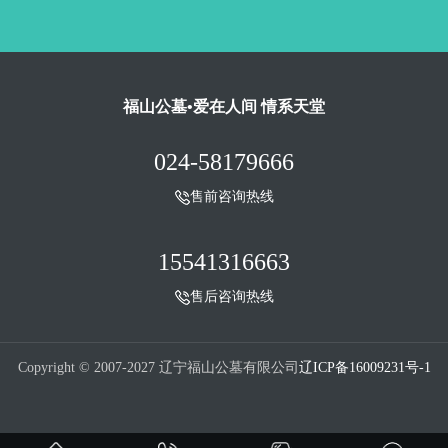
福山公墓•爱在人间 情系天堂
024-58179666
售前咨询热线
15541316663
售后咨询热线
Copyright © 2007-2027 辽宁福山公墓有限公司
辽ICP备16009231号-1