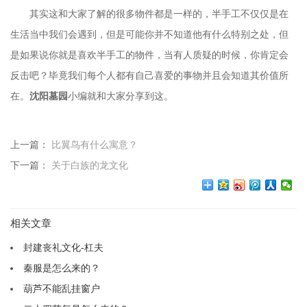
其实这和大家了解的很多物件都是一样的，半手工不仅仅是在
生活当中我们会遇到，但是可能你并不知道他有什么特别之处，但
是如果说你就是喜欢半手工的物件，当有人质疑的时候，你肯定会
反击吧？毕竟我们每个人都有自己喜爱的事物并且会知道其价值所
在。
沈阳墓园
小编就和大家分享到这。
上一篇：
比翼鸟有什么寓意？
下一篇：
关于白族的龙文化
相关文章
封建丧礼文化-杠夫
秦服是怎么来的？
葫芦不能乱挂窗户