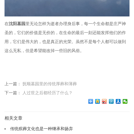
在
沈阳墓园
里无论怎样为逝者办理身后事，每一个生命都是庄严神
圣的，它们的价值是无价的，在生命的最后一刻还能发挥他们的作
用，它们是伟大的，也是真正的光荣。虽然不是每个人都可以做到
这么无私，但是希望能改掉一些旧的风俗。
上一篇：
抚顺墓园里的传统厚葬和薄葬
下一篇：
人过世之后都经历了什么？
相关文章
传统殡葬文化也是一种继承和扬弃