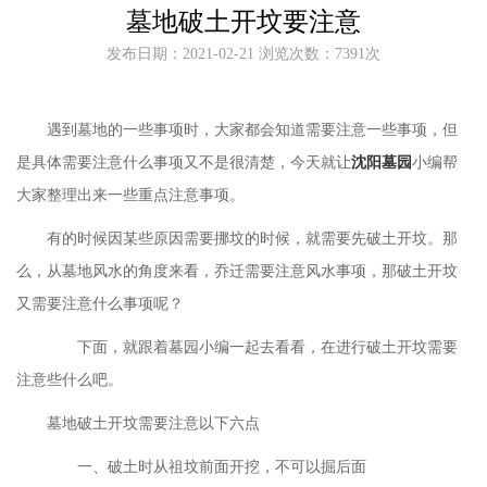
墓地破土开坟要注意
发布日期：2021-02-21 浏览次数：7391次
遇到墓地的一些事项时，大家都会知道需要注意一些事项，但
是具体需要注意什么事项又不是很清楚，今天就让
沈阳墓园
小编帮
大家整理出来一些重点注意事项。
有的时候因某些原因需要挪坟的时候，就需要先破土开坟。那
么，从墓地风水的角度来看，乔迁需要注意风水事项，那破土开坟
又需要注意什么事项呢？
下面，就跟着墓园小编一起去看看，在进行破土开坟需要
注意些什么吧。
墓地破土开坟需要注意以下六点
一、破土时从祖坟前面开挖，不可以掘后面