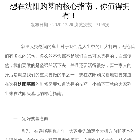
想在沈阳购墓的核心指南，你值得拥
有！
发布日期：2020-12-20 浏览次数：3196次
家里人突然间的离世对于我们是人生中的巨大打击，无论我
们有多么的悲伤、多么的不舍都不是我们自己可以选择的，自然使
然，我们要做的是坚强的活下去，并且还要活得很好，离世家人的
身后是就是我们的重点要做的事之一，想在沈阳购买墓地就要知道
在选择
沈阳墓园
的时候需要知道选择的技巧，小编下面就给大家列
出来在沈阳买墓地的核心指南。
一：定好购墓意向
首先，在选择墓地之前，大家要先确定个大概方向和基本的