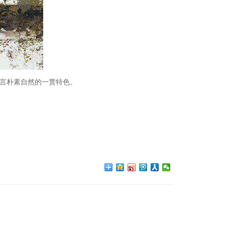
言朴素自然的一贯特色。