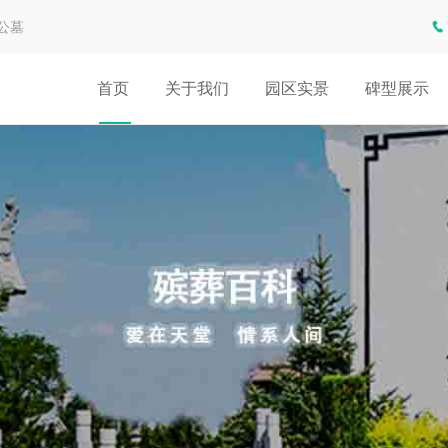
公墓
首页
关于我们
园区实景
碑型展示