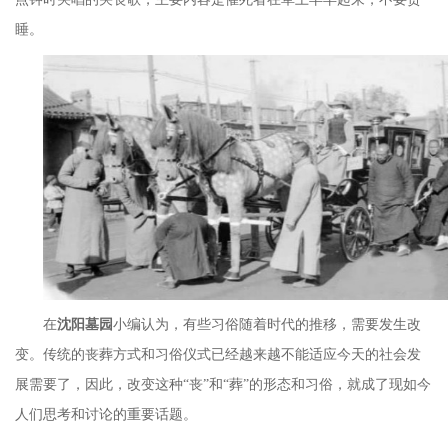
睡。
在
沈阳墓园
小编认为，有些习俗随着时代的推移，需要发生改
变。传统的丧葬方式和习俗仪式已经越来越不能适应今天的社会发
展需要了，因此，改变这种
“丧”和“葬”的形态和习俗，就成了现如今
人们思考和讨论的重要话题。