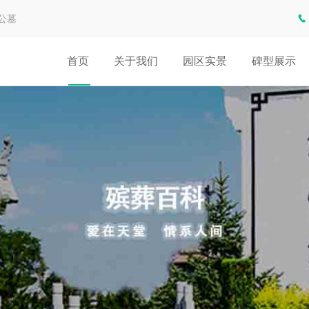
公墓
首页
关于我们
园区实景
碑型展示