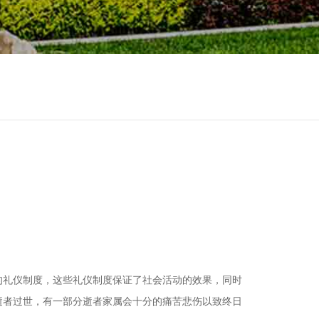
的礼仪制度，这些礼仪制度保证了社会活动的效果，同时
逝者过世，有一部分逝者家属会十分的痛苦悲伤以致终日