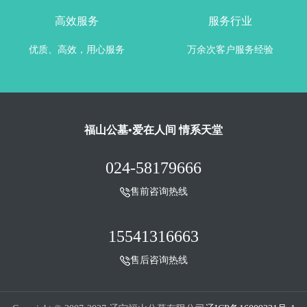
高效服务
服务行业
优质、高效，用心服务
万余次客户服务经验
福山公墓•爱在人间 情系天堂
024-58179666
售前咨询热线
15541316663
售后咨询热线