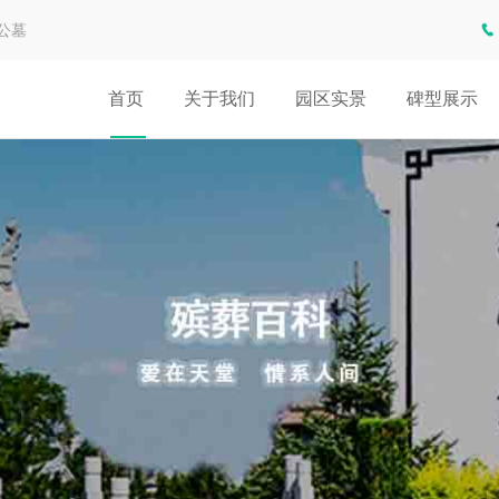
公墓
首页
关于我们
园区实景
碑型展示