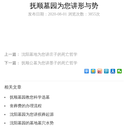
抚顺墓园为您讲形与势
发布日期：2020-08-01 浏览次数：3855次
上一篇：
沈阳墓地为您讲庄子的死亡哲学
下一篇：
抚顺公墓为您讲墨子的死亡哲学
相关文章
抚顺墓园教您科学选墓
丧葬费的办理流程
沈阳墓园为您讲殡葬起源
沈阳墓园的墓地墓穴水势